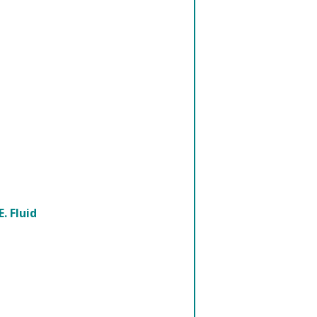
. Fluid