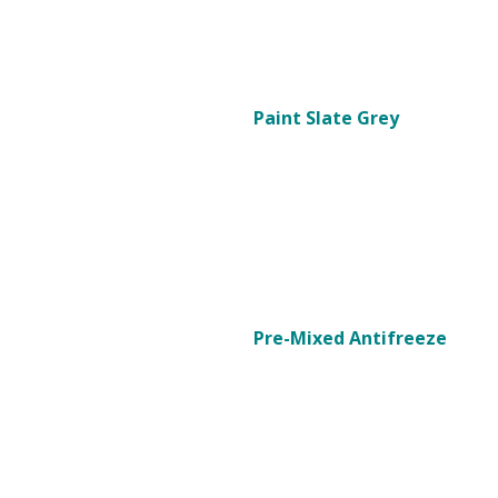
Paint Slate Grey
Pre-Mixed Antifreeze