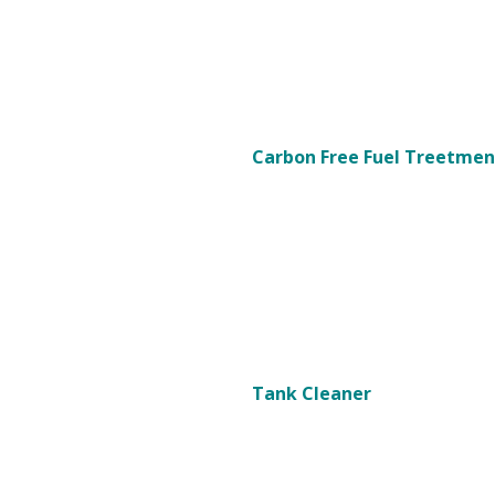
Carbon Free Fuel Treetmen
Tank Cleaner