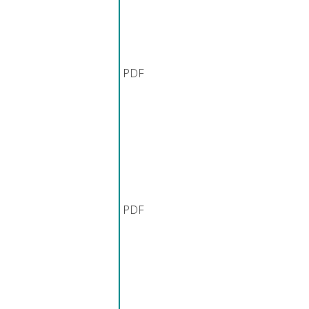
PDF
PDF