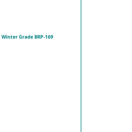
 - Winter Grade BRP-169