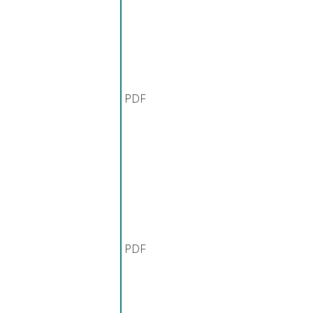
PDF
PDF