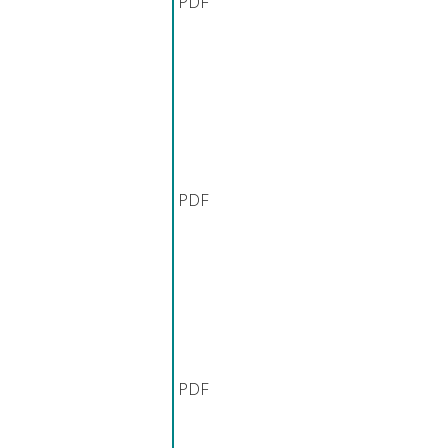
PDF
PDF
PDF