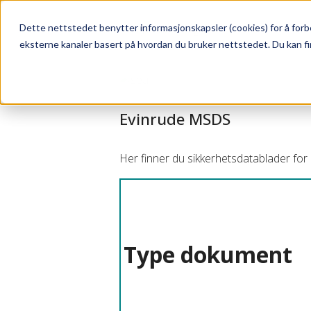
Dette nettstedet benytter informasjonskapsler (cookies) for å forbe
eksterne kanaler basert på hvordan du bruker nettstedet. Du kan fi
Evinrude MSDS
Her finner du sikkerhetsdatablader for
Type dokument