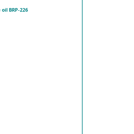
 oil BRP-226