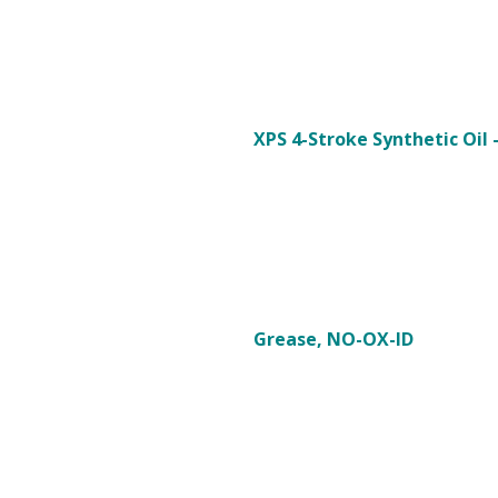
XPS 4-Stroke Synthetic Oil
Grease, NO-OX-ID