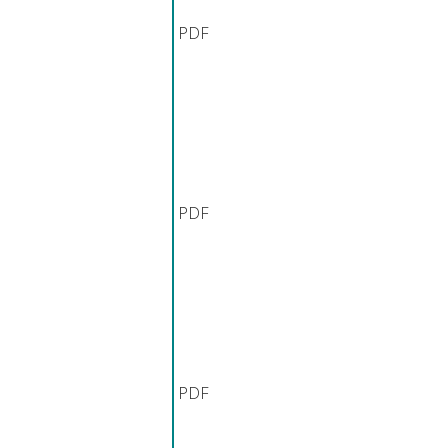
PDF
PDF
PDF