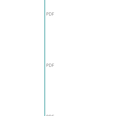
PDF
PDF