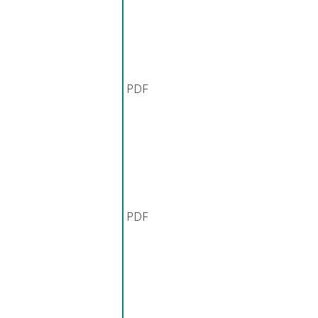
PDF
PDF