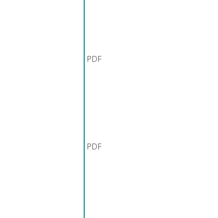
PDF
PDF